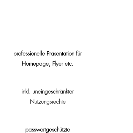
professionelle Präsentation für
Homepage, Flyer etc.
inkl.
uneingeschränkter
Nutzungsrechte
passwortgeschützte