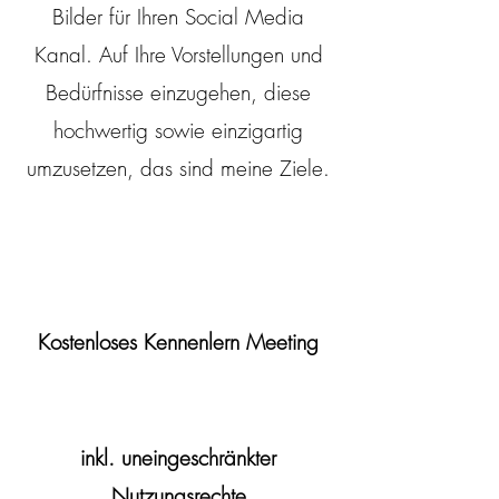
Bilder für Ihren Social Media
Kanal. Auf Ihre Vorstellungen und
Bedürfnisse einzugehen, diese
hochwertig sowie einzigartig
umzusetzen, das sind meine Ziele.
Kostenloses Kennenlern Meeting
inkl. uneingeschränkter
Nutzungsrechte