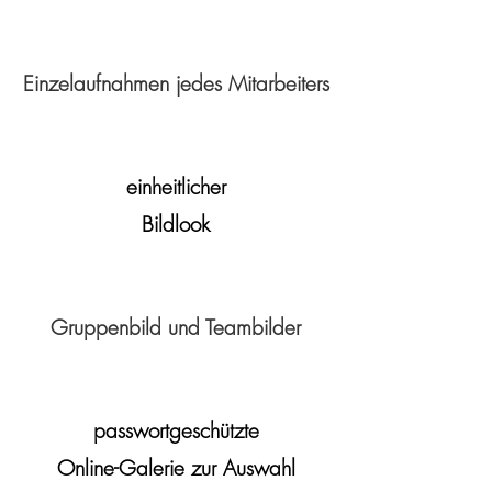
Einzelaufnahmen jedes Mitarbeiters
einheitlicher
Bildlook
Gruppenbild und Teambilder
passwortgeschützte
Online-Galerie zur Auswahl