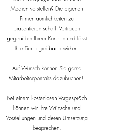
Medien vorstellen?
Die eigenen
Firmenräumlichkeiten zu
präsentieren schafft Vertrauen
gegenüber Ihrem Kunden und lässt
Ihre Firma greifbarer wirken.
Auf Wunsch können Sie gerne
Mitarbeiterportraits dazubuchen!
Bei einem kostenlosen Vorgespräch
können wir Ihre Wünsche und
Vorstellungen und deren Umsetzung
besprechen.