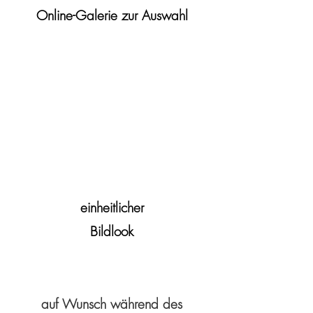
Online-Galerie zur Auswahl
einheitlicher
Bildlook
auf Wunsch während des