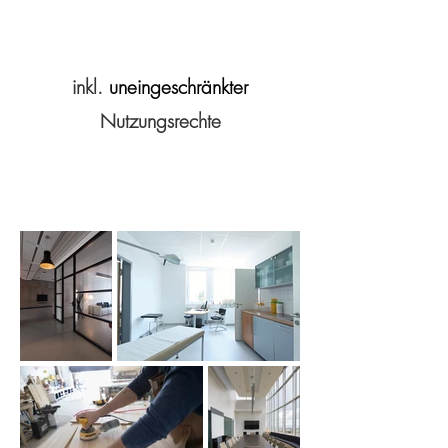
inkl.
uneingeschränkter
Nutzungsrechte