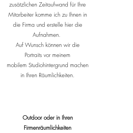
zusätzlichen Zeitaufwand für Ihre
Mitarbeiter komme ich zu Ihnen in
die Firma und erstelle hier die
Aufnahmen.
Auf Wunsch können wir die
Portraits
vor meinem
mobilem Studiohintergrund machen
in Ihren Räumlichkeiten.
Outdoor oder in Ihren
Firmenräumlichkeiten