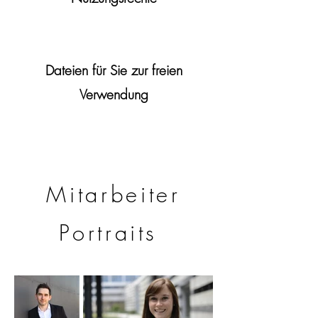
Dateien für Sie zur freien
Verwendung
Mitarbeiter
Portraits