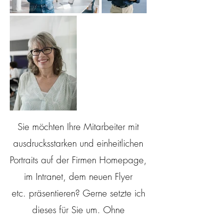
Sie möchten Ihre Mitarbeiter mit
ausdrucksstarken und einheitlichen
Portraits auf der Firmen Homepage,
im Intranet, dem neuen Flyer
etc. präsentieren? Gerne setzte ich
dieses für Sie um. Ohne