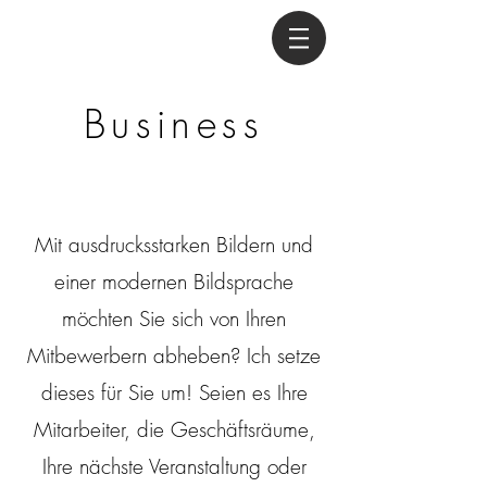
Business
Mit ausdrucksstarken Bildern und
einer modernen Bildsprache
möchten Sie sich von Ihren
Mitbewerbern abheben? Ich setze
dieses für Sie um! Seien es Ihre
Mitarbeiter, die Geschäftsräume,
Ihre nächste Veranstaltung oder