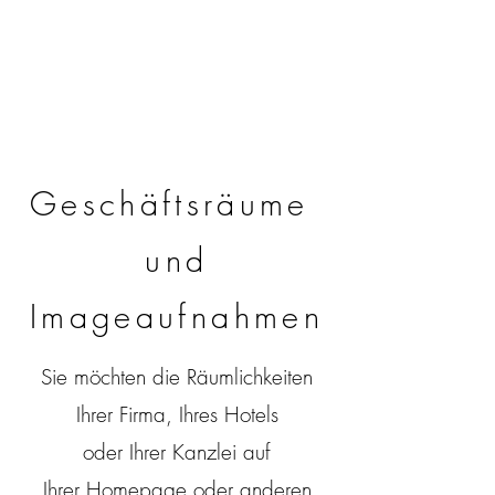
Geschäftsräume
und
Imageaufnahmen
Sie möchten die Räumlichkeiten
Ihrer Firma, Ihres Hotels
oder Ihrer Kanzlei auf
Ihrer Homepage oder anderen