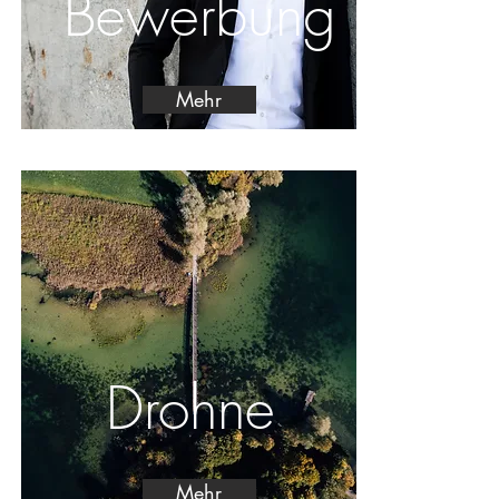
Bewerbung
Mehr
Drohne
Mehr