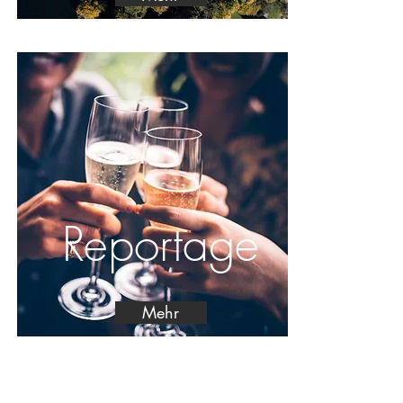
Reportage
Mehr