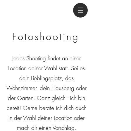
Fotoshooting
Jedes Shooting findet an einer
Location deiner Wahl statt. Sei es
dein Lieblingsplatz, das
Wohnzimmer, dein Hausberg oder
der Garten. Ganz gleich - ich bin
bereit! Gerne berate ich dich auch
in der Wahl deiner Location oder
mach dir einen Vorschlag.