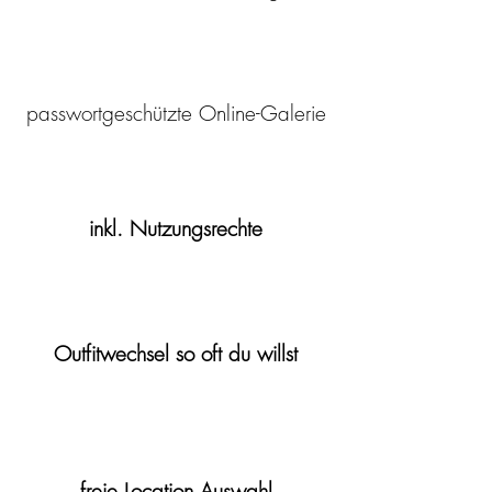
passwortgeschützte Online-Galerie
inkl. Nutzungsrechte
Outfitwechsel so oft du willst
freie Location Auswahl