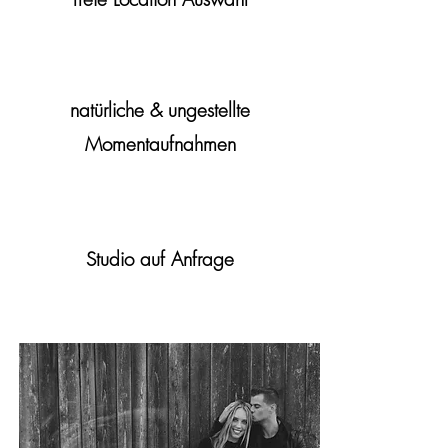
natürliche & ungestellte
Momentaufnahmen
Studio auf Anfrage