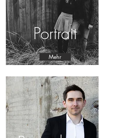
Portrait
Mehr